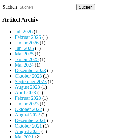
Suchen
Artikel Archiv
Juli 2026
(1)
Februar 2026
(1)
Januar 2026
(1)
Juni 2025
(1)
Mai 2025
(1)
Januar 2025
(1)
Mai 2024
(1)
Dezember 2023
(1)
Oktober 2023
(1)
September 2023
(1)
August 2023
(1)
April 2023
(1)
Februar 2023
(1)
Januar 2023
(1)
Oktober 2022
(1)
August 2022
(1)
Dezember 2021
(1)
Oktober 2021
(1)
August 2021
(1)
Mai 2021
(2)