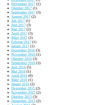
November 2017
(1)
Oktober 2017
(1)
September 2017
(3)
August 2017
(2)
Juli 2017
(1)
Juni 2017
(3)
Mai 2017
(2)
April 2017
(3)
März 2017
(2)
Februar 2017
(1)
Januar 2017
(1)
Dezember 2016
(3)
November 2016
(1)
Oktober 2016
(3)
September 2016
(3)
Juni 2016
(5)
Mai 2016
(1)
April 2016
(6)
März 2016
(1)
Januar 2016
(2)
Dezember 2015
(2)
November 2015
(2)
Oktober 2015
(3)
September 2015
(2)