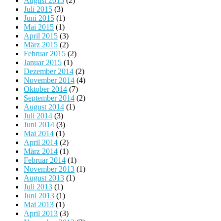
August 2015
(2)
Juli 2015
(3)
Juni 2015
(1)
Mai 2015
(1)
April 2015
(3)
März 2015
(2)
Februar 2015
(2)
Januar 2015
(1)
Dezember 2014
(2)
November 2014
(4)
Oktober 2014
(7)
September 2014
(2)
August 2014
(1)
Juli 2014
(3)
Juni 2014
(3)
Mai 2014
(1)
April 2014
(2)
März 2014
(1)
Februar 2014
(1)
November 2013
(1)
August 2013
(1)
Juli 2013
(1)
Juni 2013
(1)
Mai 2013
(1)
April 2013
(3)