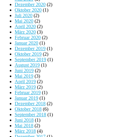
Dezember 2020
(2)
Oktober 2020
(1)
Juli 2020
(2)
Mai 2020
(2)
April 2020
(2)
März 2020
(3)
Februar 2020
(2)
Januar 2020
(1)
Dezember 2019
(1)
Oktober 2019
(2)
September 2019
(1)
August 2019
(1)
Juni 2019
(2)
Mai 2019
(3)
April 2019
(2)
März 2019
(2)
Februar 2019
(1)
Januar 2019
(1)
Dezember 2018
(2)
Oktober 2018
(6)
September 2018
(1)
Juni 2018
(1)
Mai 2018
(2)
März 2018
(4)
Dezember 2017
(1)