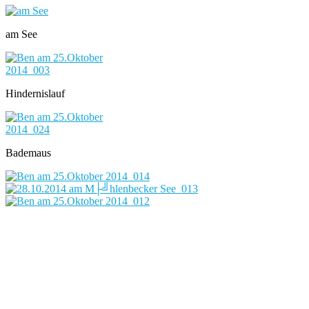
am See
Hindernislauf
Bademaus