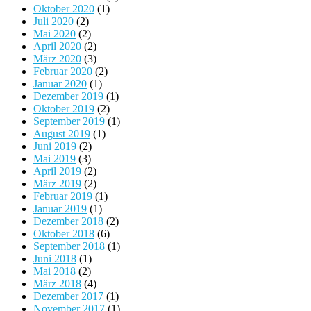
Oktober 2020
(1)
Juli 2020
(2)
Mai 2020
(2)
April 2020
(2)
März 2020
(3)
Februar 2020
(2)
Januar 2020
(1)
Dezember 2019
(1)
Oktober 2019
(2)
September 2019
(1)
August 2019
(1)
Juni 2019
(2)
Mai 2019
(3)
April 2019
(2)
März 2019
(2)
Februar 2019
(1)
Januar 2019
(1)
Dezember 2018
(2)
Oktober 2018
(6)
September 2018
(1)
Juni 2018
(1)
Mai 2018
(2)
März 2018
(4)
Dezember 2017
(1)
November 2017
(1)