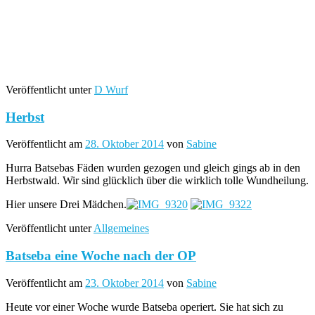
Veröffentlicht unter
D Wurf
Herbst
Veröffentlicht am
28. Oktober 2014
von
Sabine
Hurra Batsebas Fäden wurden gezogen und gleich gings ab in den
Herbstwald. Wir sind glücklich über die wirklich tolle Wundheilung.
Hier unsere Drei Mädchen.
Veröffentlicht unter
Allgemeines
Batseba eine Woche nach der OP
Veröffentlicht am
23. Oktober 2014
von
Sabine
Heute vor einer Woche wurde Batseba operiert. Sie hat sich zu