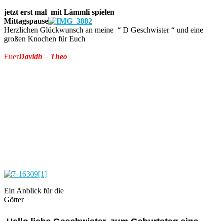
jetzt erst mal mit Lämmli spielen
Mittagspause
Herzlichen Glückwunsch an meine “ D Geschwister “ und eine
großen Knochen für Euch
Euer
Davidh – Theo
Ein Anblick für die
Götter