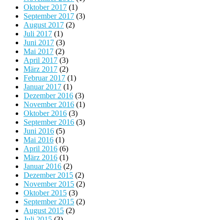
Oktober 2017
(1)
September 2017
(3)
August 2017
(2)
Juli 2017
(1)
Juni 2017
(3)
Mai 2017
(2)
April 2017
(3)
März 2017
(2)
Februar 2017
(1)
Januar 2017
(1)
Dezember 2016
(3)
November 2016
(1)
Oktober 2016
(3)
September 2016
(3)
Juni 2016
(5)
Mai 2016
(1)
April 2016
(6)
März 2016
(1)
Januar 2016
(2)
Dezember 2015
(2)
November 2015
(2)
Oktober 2015
(3)
September 2015
(2)
August 2015
(2)
Juli 2015
(3)