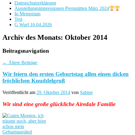
Datenschutzerklärung
Ausstellungsimpressionen Premstätten März 2024
In Memoriam
Test
G Wurf 16.04.2026
Archiv des Monats:
Oktober 2014
Beitragsnavigation
←
Ältere Beiträge
Wir feiern den ersten Geburtstag allen einen dicken
fröchlichen Knuddelgruß
Veröffentlicht am
29. Oktober 2014
von
Sabine
Wir sind eine große glückliche Airedale Familie