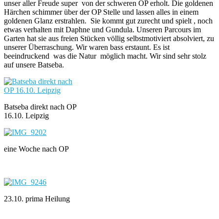
unser aller Freude super von der schweren OP erholt. Die goldenen
Härchen schimmer über der OP Stelle und lassen alles in einem
goldenen Glanz erstrahlen. Sie kommt gut zurecht und spielt , noch
etwas verhalten mit Daphne und Gundula. Unseren Parcours im
Garten hat sie aus freien Stücken völlig selbstmotiviert absolviert, zu
unserer Überraschung. Wir waren bass erstaunt. Es ist
beeindruckend was die Natur möglich macht. Wir sind sehr stolz
auf unsere Batseba.
Batseba direkt nach OP
16.10. Leipzig
eine Woche nach OP
23.10. prima Heilung