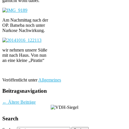
garnicht wohl dabei.
Am Nachmittag nach der
OP. Batseba noch unter
Narkose Nachwirkung.
wir nehmen unsere Süße
mit nach Haus. Von nun
an eine kleine „Piratin“
Veröffentlicht unter
Allgemeines
Beitragsnavigation
←
Ältere Beiträge
Search