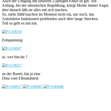
Auch der Umgang mit unserem 2-jährigen Enkel ist gut. Am
Anfang, bei der stürmischen Begrüßung, kriegt Moritz immer Angst,
aber danach läßt sie alles mit sich machen.
So, mehr fälltFrauchen im Moment nicht ein, nur noch, das
Autofahren funktioniert problemlos auch über lange Strecken.
Toll so geht es mit mir.
Entspannung
ui- wer bist du ?
an der Bastei, bin ja eine
Dina vom Elbsandstein