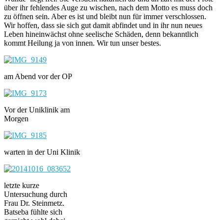
über ihr fehlendes Auge zu wischen, nach dem Motto es muss doch
zu öffnen sein. Aber es ist und bleibt nun für immer verschlossen.
Wir hoffen, dass sie sich gut damit abfindet und in ihr nun neues
Leben hineinwächst ohne seelische Schäden, denn bekanntlich
kommt Heilung ja von innen. Wir tun unser bestes.
am Abend vor der OP
Vor der Uniklinik am
Morgen
warten in der Uni Klinik
letzte kurze
Untersuchung durch
Frau Dr. Steinmetz.
Batseba fühlte sich