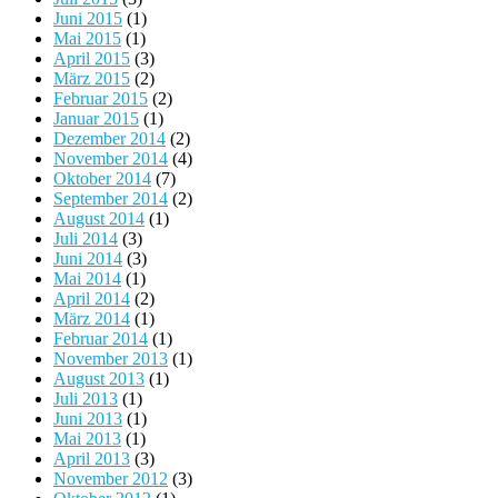
Juni 2015
(1)
Mai 2015
(1)
April 2015
(3)
März 2015
(2)
Februar 2015
(2)
Januar 2015
(1)
Dezember 2014
(2)
November 2014
(4)
Oktober 2014
(7)
September 2014
(2)
August 2014
(1)
Juli 2014
(3)
Juni 2014
(3)
Mai 2014
(1)
April 2014
(2)
März 2014
(1)
Februar 2014
(1)
November 2013
(1)
August 2013
(1)
Juli 2013
(1)
Juni 2013
(1)
Mai 2013
(1)
April 2013
(3)
November 2012
(3)