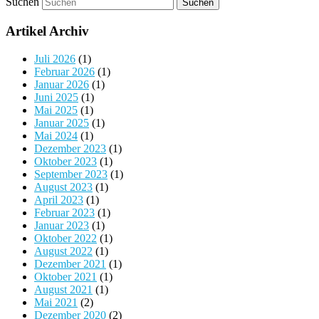
Suchen
Artikel Archiv
Juli 2026
(1)
Februar 2026
(1)
Januar 2026
(1)
Juni 2025
(1)
Mai 2025
(1)
Januar 2025
(1)
Mai 2024
(1)
Dezember 2023
(1)
Oktober 2023
(1)
September 2023
(1)
August 2023
(1)
April 2023
(1)
Februar 2023
(1)
Januar 2023
(1)
Oktober 2022
(1)
August 2022
(1)
Dezember 2021
(1)
Oktober 2021
(1)
August 2021
(1)
Mai 2021
(2)
Dezember 2020
(2)