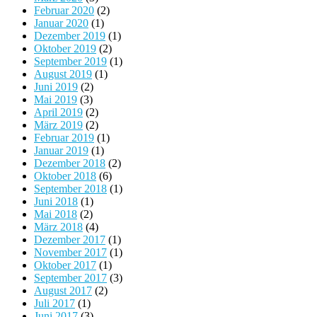
Februar 2020
(2)
Januar 2020
(1)
Dezember 2019
(1)
Oktober 2019
(2)
September 2019
(1)
August 2019
(1)
Juni 2019
(2)
Mai 2019
(3)
April 2019
(2)
März 2019
(2)
Februar 2019
(1)
Januar 2019
(1)
Dezember 2018
(2)
Oktober 2018
(6)
September 2018
(1)
Juni 2018
(1)
Mai 2018
(2)
März 2018
(4)
Dezember 2017
(1)
November 2017
(1)
Oktober 2017
(1)
September 2017
(3)
August 2017
(2)
Juli 2017
(1)
Juni 2017
(3)