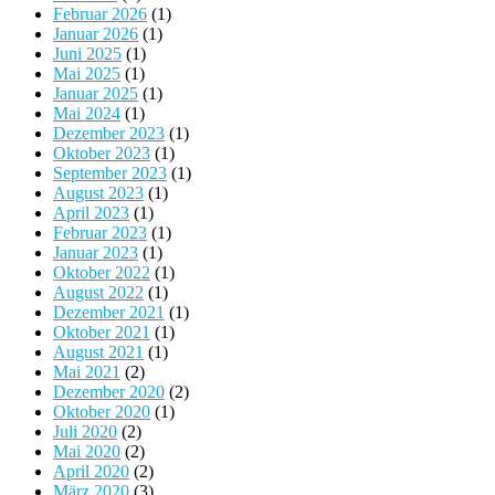
Februar 2026
(1)
Januar 2026
(1)
Juni 2025
(1)
Mai 2025
(1)
Januar 2025
(1)
Mai 2024
(1)
Dezember 2023
(1)
Oktober 2023
(1)
September 2023
(1)
August 2023
(1)
April 2023
(1)
Februar 2023
(1)
Januar 2023
(1)
Oktober 2022
(1)
August 2022
(1)
Dezember 2021
(1)
Oktober 2021
(1)
August 2021
(1)
Mai 2021
(2)
Dezember 2020
(2)
Oktober 2020
(1)
Juli 2020
(2)
Mai 2020
(2)
April 2020
(2)
März 2020
(3)