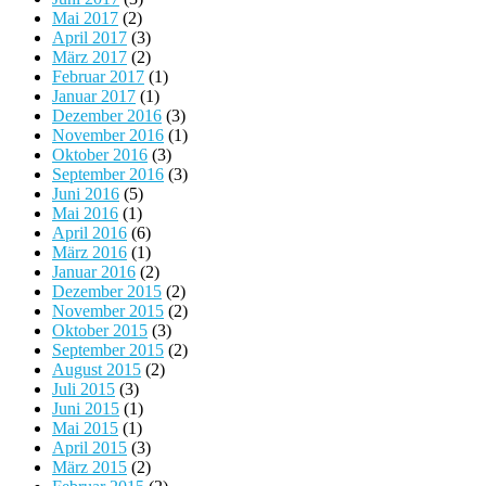
Mai 2017
(2)
April 2017
(3)
März 2017
(2)
Februar 2017
(1)
Januar 2017
(1)
Dezember 2016
(3)
November 2016
(1)
Oktober 2016
(3)
September 2016
(3)
Juni 2016
(5)
Mai 2016
(1)
April 2016
(6)
März 2016
(1)
Januar 2016
(2)
Dezember 2015
(2)
November 2015
(2)
Oktober 2015
(3)
September 2015
(2)
August 2015
(2)
Juli 2015
(3)
Juni 2015
(1)
Mai 2015
(1)
April 2015
(3)
März 2015
(2)