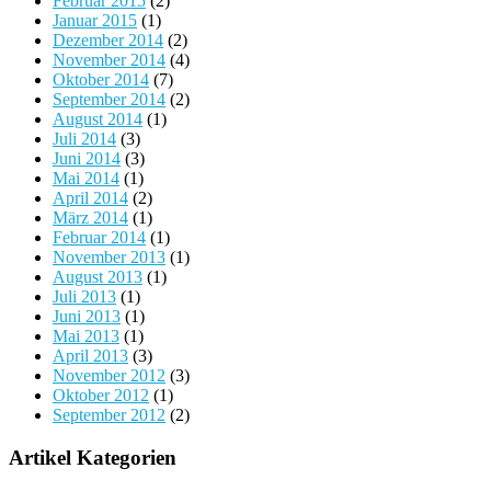
Februar 2015
(2)
Januar 2015
(1)
Dezember 2014
(2)
November 2014
(4)
Oktober 2014
(7)
September 2014
(2)
August 2014
(1)
Juli 2014
(3)
Juni 2014
(3)
Mai 2014
(1)
April 2014
(2)
März 2014
(1)
Februar 2014
(1)
November 2013
(1)
August 2013
(1)
Juli 2013
(1)
Juni 2013
(1)
Mai 2013
(1)
April 2013
(3)
November 2012
(3)
Oktober 2012
(1)
September 2012
(2)
Artikel Kategorien