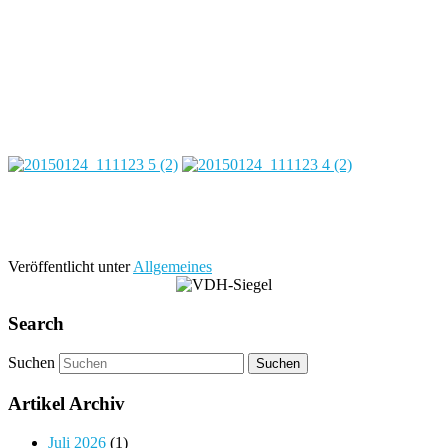
Veröffentlicht unter
Allgemeines
Search
Suchen
Artikel Archiv
Juli 2026
(1)