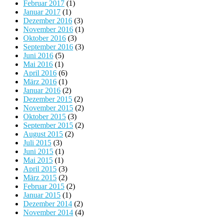
Februar 2017
(1)
Januar 2017
(1)
Dezember 2016
(3)
November 2016
(1)
Oktober 2016
(3)
September 2016
(3)
Juni 2016
(5)
Mai 2016
(1)
April 2016
(6)
März 2016
(1)
Januar 2016
(2)
Dezember 2015
(2)
November 2015
(2)
Oktober 2015
(3)
September 2015
(2)
August 2015
(2)
Juli 2015
(3)
Juni 2015
(1)
Mai 2015
(1)
April 2015
(3)
März 2015
(2)
Februar 2015
(2)
Januar 2015
(1)
Dezember 2014
(2)
November 2014
(4)