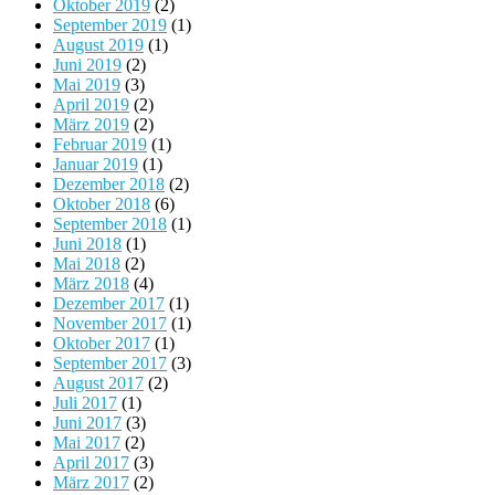
Oktober 2019
(2)
September 2019
(1)
August 2019
(1)
Juni 2019
(2)
Mai 2019
(3)
April 2019
(2)
März 2019
(2)
Februar 2019
(1)
Januar 2019
(1)
Dezember 2018
(2)
Oktober 2018
(6)
September 2018
(1)
Juni 2018
(1)
Mai 2018
(2)
März 2018
(4)
Dezember 2017
(1)
November 2017
(1)
Oktober 2017
(1)
September 2017
(3)
August 2017
(2)
Juli 2017
(1)
Juni 2017
(3)
Mai 2017
(2)
April 2017
(3)
März 2017
(2)