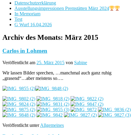
Datenschutzerklärung
Ausstellungsimpressionen Premstätten März 2024
In Memoriam
Test
G Wurf 16.04.2026
Archiv des Monats:
März 2015
Carlos in Lohmen
Veröffentlicht am
25. März 2015
von
Sabine
Wir lassen Bilder sprechen, …manchmal auch ganz ruhig
„grasend“…aber meistens so….
Veröffentlicht unter
Allgemeines