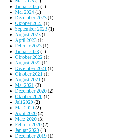
Mai 2025
(1)
Januar 2025
(1)
Mai 2024
(1)
Dezember 2023
(1)
Oktober 2023
(1)
September 2023
(1)
August 2023
(1)
April 2023
(1)
Februar 2023
(1)
Januar 2023
(1)
Oktober 2022
(1)
August 2022
(1)
Dezember 2021
(1)
Oktober 2021
(1)
August 2021
(1)
Mai 2021
(2)
Dezember 2020
(2)
Oktober 2020
(1)
Juli 2020
(2)
Mai 2020
(2)
April 2020
(2)
März 2020
(3)
Februar 2020
(2)
Januar 2020
(1)
Dezember 2019
(1)