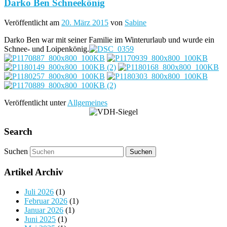
Darko Ben Schneekönig
Veröffentlicht am
20. März 2015
von
Sabine
Darko Ben war mit seiner Familie im Winterurlaub und wurde ein
Schnee- und Loipenkönig.
Veröffentlicht unter
Allgemeines
Search
Suchen
Artikel Archiv
Juli 2026
(1)
Februar 2026
(1)
Januar 2026
(1)
Juni 2025
(1)