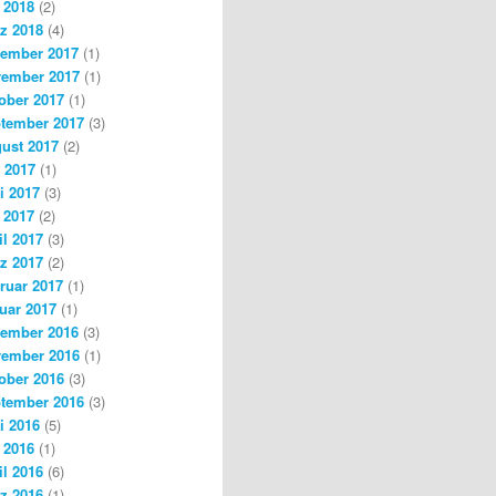
 2018
(2)
z 2018
(4)
ember 2017
(1)
ember 2017
(1)
ober 2017
(1)
tember 2017
(3)
ust 2017
(2)
i 2017
(1)
i 2017
(3)
 2017
(2)
il 2017
(3)
z 2017
(2)
ruar 2017
(1)
uar 2017
(1)
ember 2016
(3)
ember 2016
(1)
ober 2016
(3)
tember 2016
(3)
i 2016
(5)
 2016
(1)
il 2016
(6)
z 2016
(1)