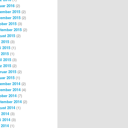
uar 2016
(2)
ember 2015
(2)
ember 2015
(2)
ober 2015
(3)
tember 2015
(2)
ust 2015
(2)
i 2015
(3)
i 2015
(1)
 2015
(1)
il 2015
(3)
z 2015
(2)
ruar 2015
(2)
uar 2015
(1)
ember 2014
(2)
ember 2014
(4)
ober 2014
(7)
tember 2014
(2)
ust 2014
(1)
i 2014
(3)
i 2014
(3)
 2014
(1)