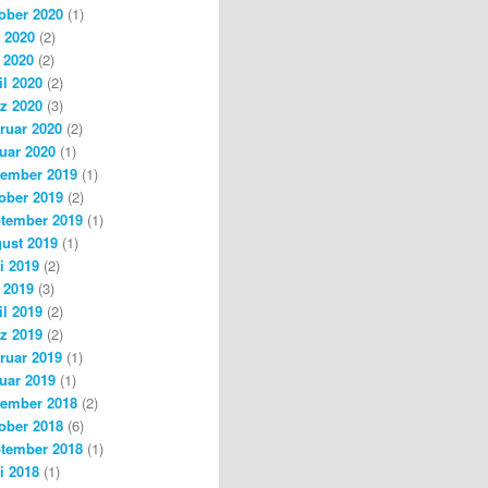
ober 2020
(1)
i 2020
(2)
 2020
(2)
il 2020
(2)
z 2020
(3)
ruar 2020
(2)
uar 2020
(1)
ember 2019
(1)
ober 2019
(2)
tember 2019
(1)
ust 2019
(1)
i 2019
(2)
 2019
(3)
il 2019
(2)
z 2019
(2)
ruar 2019
(1)
uar 2019
(1)
ember 2018
(2)
ober 2018
(6)
tember 2018
(1)
i 2018
(1)