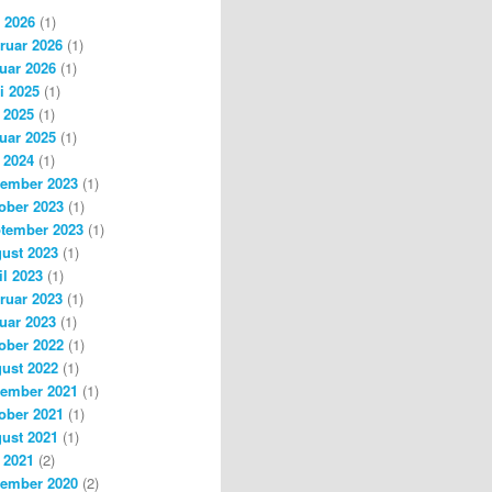
i 2026
(1)
ruar 2026
(1)
uar 2026
(1)
i 2025
(1)
 2025
(1)
uar 2025
(1)
 2024
(1)
ember 2023
(1)
ober 2023
(1)
tember 2023
(1)
ust 2023
(1)
il 2023
(1)
ruar 2023
(1)
uar 2023
(1)
ober 2022
(1)
ust 2022
(1)
ember 2021
(1)
ober 2021
(1)
ust 2021
(1)
 2021
(2)
ember 2020
(2)