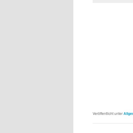
Veröffentlicht unter
Allge