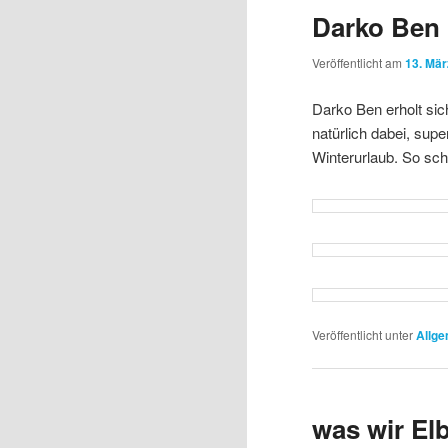
Darko Ben 
Veröffentlicht am
13. Mär
Darko Ben erholt sic
natürlich dabei, supe
Winterurlaub. So sch
Veröffentlicht unter
Allge
was wir El