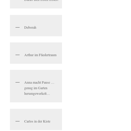
Deborah
Arthur im Fliedertraum
Anna macht Pause …
genug im Garten
herumgewerkelt…
Carlos in der Kiste