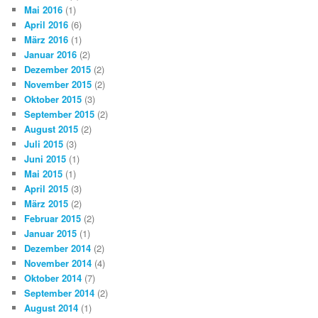
Mai 2016
(1)
April 2016
(6)
März 2016
(1)
Januar 2016
(2)
Dezember 2015
(2)
November 2015
(2)
Oktober 2015
(3)
September 2015
(2)
August 2015
(2)
Juli 2015
(3)
Juni 2015
(1)
Mai 2015
(1)
April 2015
(3)
März 2015
(2)
Februar 2015
(2)
Januar 2015
(1)
Dezember 2014
(2)
November 2014
(4)
Oktober 2014
(7)
September 2014
(2)
August 2014
(1)