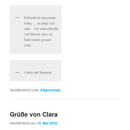
Deborah im langsamen
Gang, …sie plagt sich
sehr… wir wünschen ihr
von Herzen, dass sie
bald wieder gesund
wird…
Carlos mit Trainerin
Veröffentlicht unter
Allgemeines
Grüße von Clara
Veröffentlicht am
19. Mai 2020