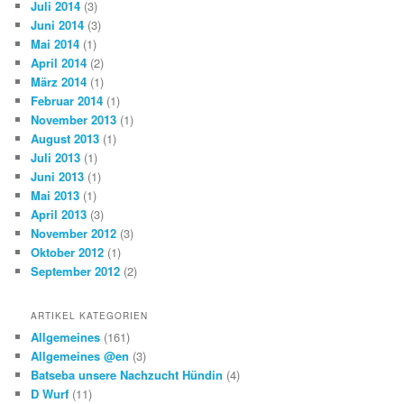
Juli 2014
(3)
Juni 2014
(3)
Mai 2014
(1)
April 2014
(2)
März 2014
(1)
Februar 2014
(1)
November 2013
(1)
August 2013
(1)
Juli 2013
(1)
Juni 2013
(1)
Mai 2013
(1)
April 2013
(3)
November 2012
(3)
Oktober 2012
(1)
September 2012
(2)
ARTIKEL KATEGORIEN
Allgemeines
(161)
Allgemeines @en
(3)
Batseba unsere Nachzucht Hündin
(4)
D Wurf
(11)