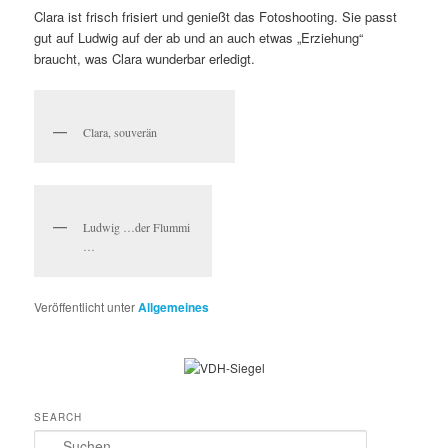
Clara ist frisch frisiert und genießt das Fotoshooting. Sie passt
gut auf Ludwig auf der ab und an auch etwas „Erziehung“
braucht, was Clara wunderbar erledigt.
Clara, souverän
Ludwig …der Flummi
…
Veröffentlicht unter
Allgemeines
SEARCH
S