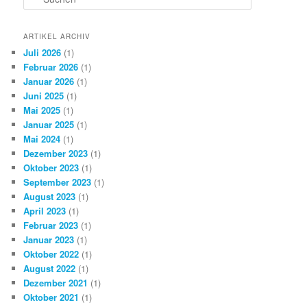
u
c
h
ARTIKEL ARCHIV
e
Juli 2026
(1)
n
Februar 2026
(1)
Januar 2026
(1)
Juni 2025
(1)
Mai 2025
(1)
Januar 2025
(1)
Mai 2024
(1)
Dezember 2023
(1)
Oktober 2023
(1)
September 2023
(1)
August 2023
(1)
April 2023
(1)
Februar 2023
(1)
Januar 2023
(1)
Oktober 2022
(1)
August 2022
(1)
Dezember 2021
(1)
Oktober 2021
(1)