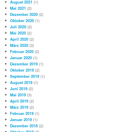
August 2021
(1)
Mai 2021
(2)
Dezember 2020
(2)
Oktober 2020
(1)
Juli 2020
(2)
Mai 2020
(2)
April 2020
(2)
März 2020
(3)
Februar 2020
(2)
Januar 2020
(1)
Dezember 2019
(1)
Oktober 2019
(2)
September 2019
(1)
August 2019
(1)
Juni 2019
(2)
Mai 2019
(3)
April 2019
(2)
März 2019
(2)
Februar 2019
(1)
Januar 2019
(1)
Dezember 2018
(2)
Oktober 2018
(6)