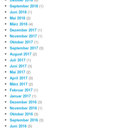
September 2018
(1)
Juni 2018
(1)
Mai 2018
(2)
März 2018
(4)
Dezember 2017
(1)
November 2017
(1)
Oktober 2017
(1)
September 2017
(3)
August 2017
(2)
Juli 2017
(1)
Juni 2017
(3)
Mai 2017
(2)
April 2017
(3)
März 2017
(2)
Februar 2017
(1)
Januar 2017
(1)
Dezember 2016
(3)
November 2016
(1)
Oktober 2016
(3)
September 2016
(3)
Juni 2016
(5)