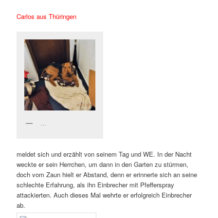
Carlos aus Thüringen
…
meldet sich und erzählt von seinem Tag und WE. In der Nacht
weckte er sein Herrchen, um dann in den Garten zu stürmen,
doch vom Zaun hielt er Abstand, denn er erinnerte sich an seine
schlechte Erfahrung, als ihn Einbrecher mit Pfefferspray
attackierten. Auch dieses Mal wehrte er erfolgreich Einbrecher
ab.