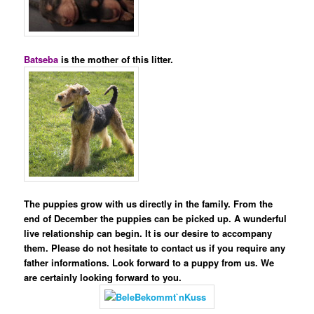
Batseba
is the mother of this litter.
The puppies grow with us directly in the family. From the
end of December the puppies can be picked up. A wunderful
live relationship can begin. It is our desire to accompany
them. Please do not hesitate to contact us if you require any
father informations. Look forward to a puppy from us. We
are certainly looking forward to you.